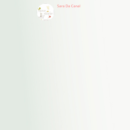
Sara Da Canal