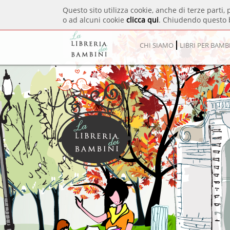
Questo sito utilizza cookie, anche di terze parti, 
o ad alcuni cookie
clicca qui
. Chiudendo questo 
CHI SIAMO
LIBRI PER BAMB