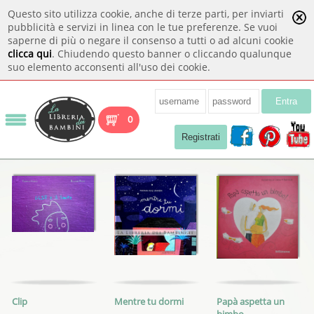
Questo sito utilizza cookie, anche di terze parti, per inviarti
pubblicità e servizi in linea con le tue preferenze. Se vuoi
saperne di più o negare il consenso a tutti o ad alcuni cookie
clicca qui
. Chiudendo questo banner o cliccando qualunque
suo elemento acconsenti all'uso dei cookie.
Entra
0
Registrati
Clip
Mentre tu dormi
Papà aspetta un