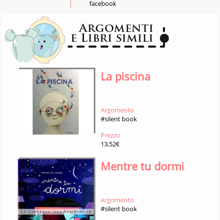
facebook
La piscina
Argomento
#silent book
Prezzo
13,52€
Mentre tu dormi
Argomento
#silent book