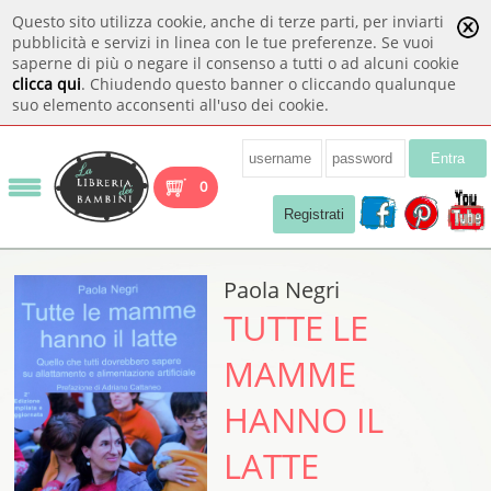
Questo sito utilizza cookie, anche di terze parti, per inviarti
pubblicità e servizi in linea con le tue preferenze. Se vuoi
saperne di più o negare il consenso a tutti o ad alcuni cookie
clicca qui
. Chiudendo questo banner o cliccando qualunque
suo elemento acconsenti all'uso dei cookie.
Entra
0
Registrati
Paola Negri
TUTTE LE
MAMME
HANNO IL
LATTE