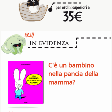
C'è un bambino
nella pancia della
mamma?