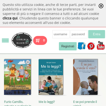
Questo sito utilizza cookie, anche di terze parti, per inviarti
pubblicità e servizi in linea con le tue preferenze. Se vuoi
saperne di più o negare il consenso a tutti o ad alcuni cookie
clicca qui
. Chiudendo questo banner o cliccando qualunque
suo elemento acconsenti all'uso dei cookie.
Entra
0
Registrati
Furio Camillo,
Me lo leggi?
E se poi prende il