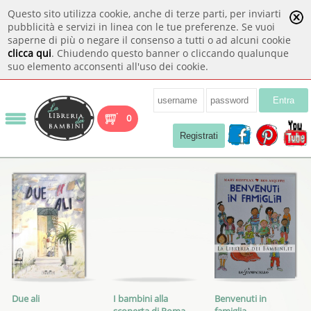
Questo sito utilizza cookie, anche di terze parti, per inviarti
pubblicità e servizi in linea con le tue preferenze. Se vuoi
saperne di più o negare il consenso a tutti o ad alcuni cookie
clicca qui
. Chiudendo questo banner o cliccando qualunque
suo elemento acconsenti all'uso dei cookie.
Entra
0
Registrati
Due ali
I bambini alla
Benvenuti in